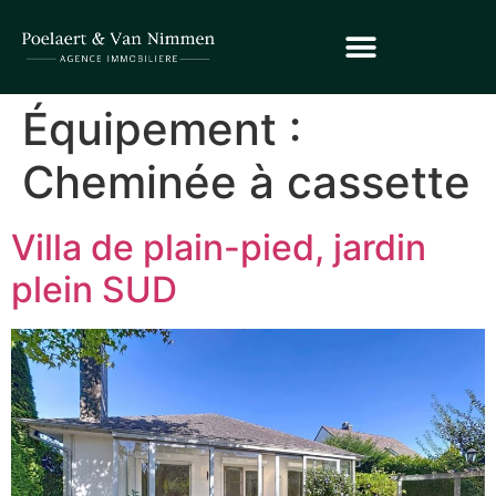
Équipement :
Cheminée à cassette
Villa de plain-pied, jardin
plein SUD