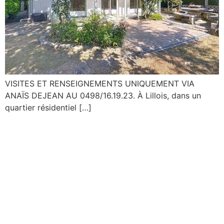
VISITES ET RENSEIGNEMENTS UNIQUEMENT VIA
ANAÏS DEJEAN AU 0498/16.19.23. À Lillois, dans un
quartier résidentiel […]