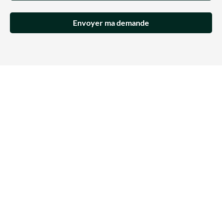
Envoyer ma demande