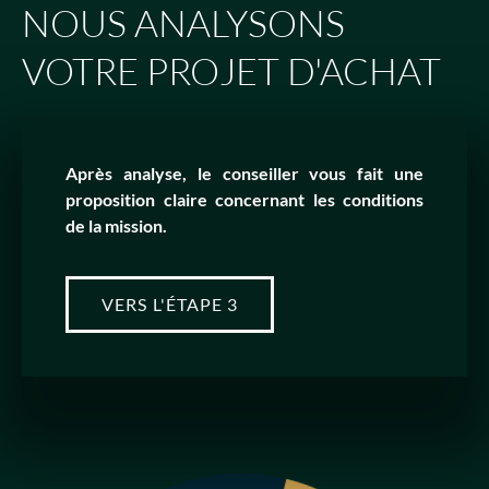
NOUS ANALYSONS
VOTRE PROJET D'ACHAT
Après analyse, le conseiller vous fait une
proposition claire concernant les conditions
de la mission.
VERS L'ÉTAPE 3