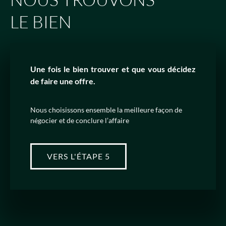
LE BIEN
Une fois le bien trouver et que vous décidez
de faire une offre.
Nous choisissons ensemble la meilleure façon de
négocier et de conclure l’affaire
VERS L'ÉTAPE 5