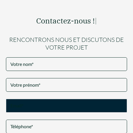
Contactez-nous !
|
RENCONTRONS NOUS ET DISCUTONS DE
VOTRE PROJET