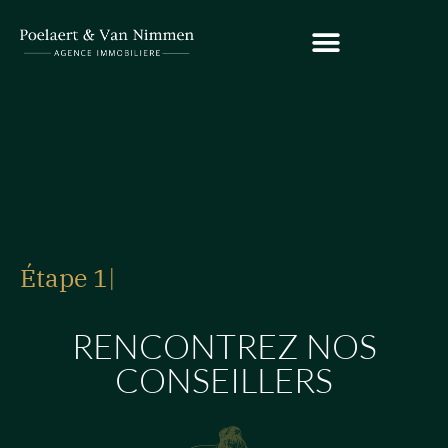
Étape 1
|
RENCONTREZ NOS
CONSEILLERS