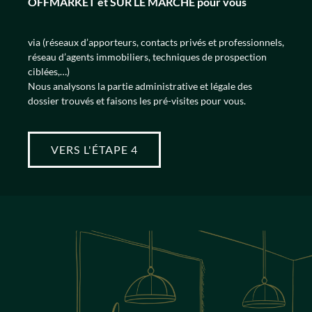
OFFMARKET et SUR LE MARCHE pour vous
via (réseaux d’apporteurs, contacts privés et professionnels,
réseau d’agents immobiliers, techniques de prospection
ciblées,…)
Nous analysons la partie administrative et légale des
dossier trouvés et faisons les pré-visites pour vous.
VERS L'ÉTAPE 4