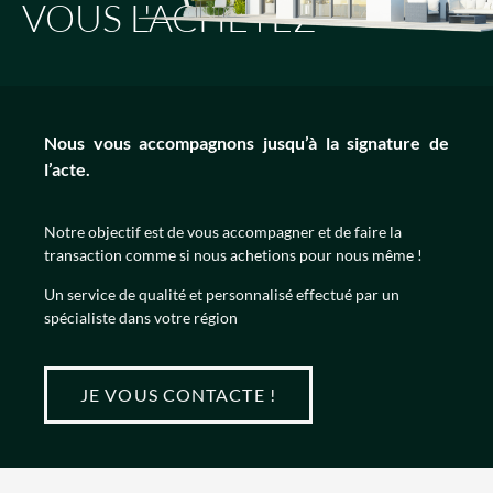
VOUS L'ACHETEZ
Nous vous accompagnons jusqu’à la signature de
l’acte.
Notre objectif est de vous accompagner et de faire la
transaction comme si nous achetions pour nous même !
Un service de qualité et personnalisé effectué par un
spécialiste dans votre région
JE VOUS CONTACTE !