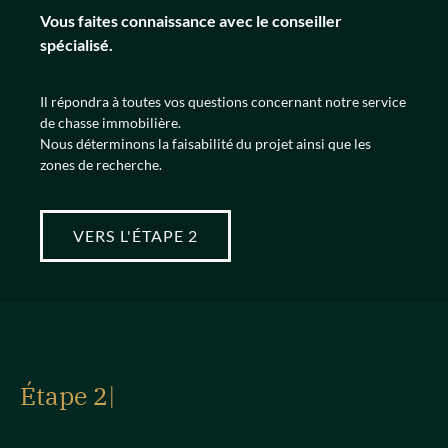
Vous faites connaissance avec le conseiller
spécialisé.
Il répondra à toutes vos questions concernant notre service
de chasse immobilière.
Nous déterminons la faisabilité du projet ainsi que les
zones de recherche.
VERS L'ÉTAPE 2
Étape 2
|