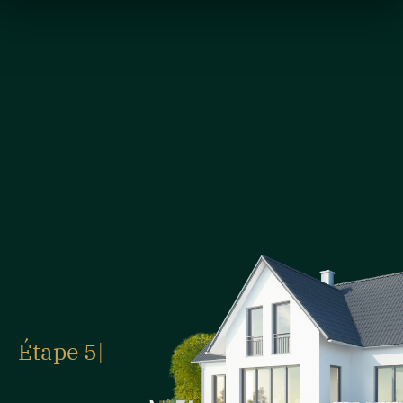
Étape 5
|