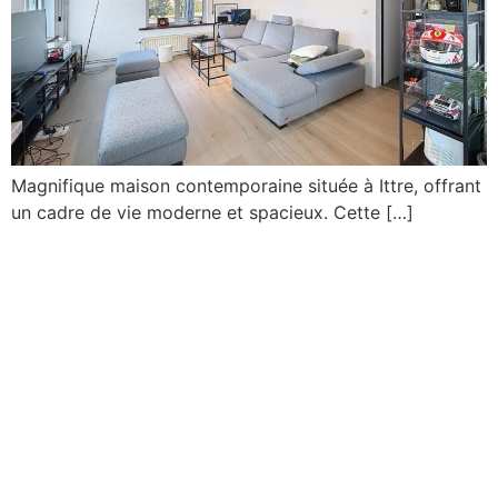
Magnifique maison contemporaine située à Ittre, offrant
un cadre de vie moderne et spacieux. Cette […]