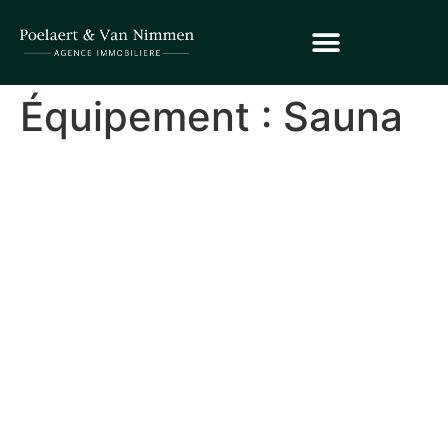
Équipement :
Sauna