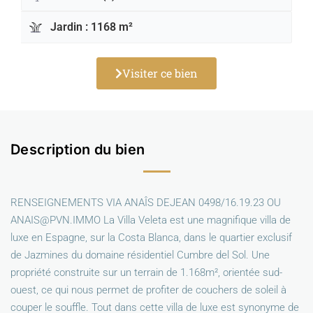
Jardin : 1168 m²
Visiter ce bien
Description du bien
RENSEIGNEMENTS VIA ANAÎS DEJEAN 0498/16.19.23 OU
ANAIS@PVN.IMMO La Villa Veleta est une magnifique villa de
luxe en Espagne, sur la Costa Blanca, dans le quartier exclusif
de Jazmines du domaine résidentiel Cumbre del Sol. Une
propriété construite sur un terrain de 1.168m², orientée sud-
ouest, ce qui nous permet de profiter de couchers de soleil à
couper le souffle. Tout dans cette villa de luxe est synonyme de