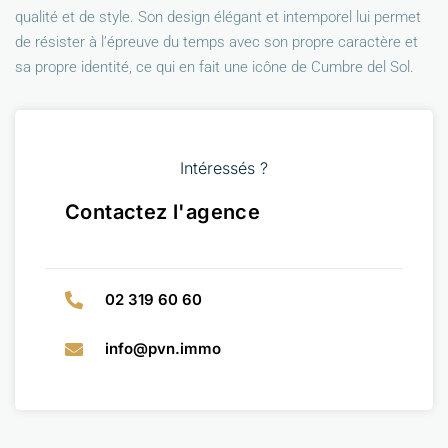
qualité et de style. Son design élégant et intemporel lui permet
de résister à l’épreuve du temps avec son propre caractère et
sa propre identité, ce qui en fait une icône de Cumbre del Sol.
Intéressés ?
Contactez l'agence
02 319 60 60
info@pvn.immo