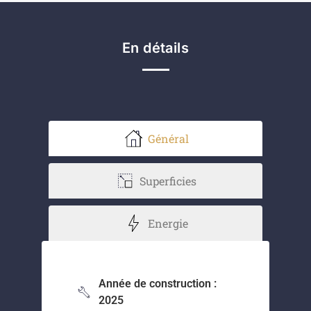
En détails
Général
Superficies
Energie
Année de construction :
2025