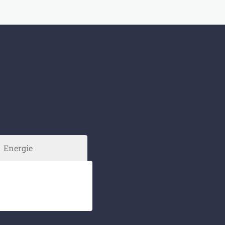
Energie