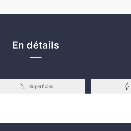
En détails
Superficies