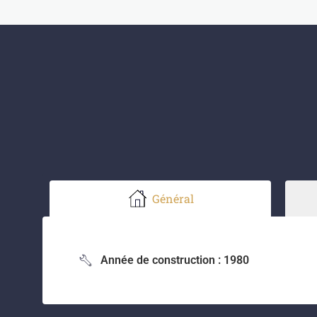
Général
Année de construction : 1980