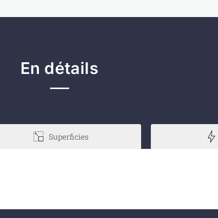
En détails
Superficies