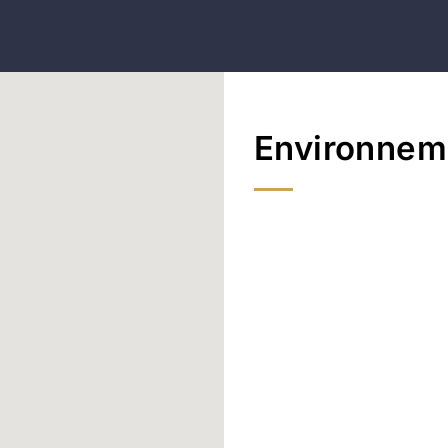
Environnem