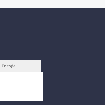
Energie