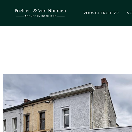
VOUS CHERCHEZ ?
VO