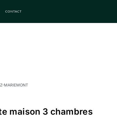
CONTACT
Z-MARIEMONT
te maison 3 chambres