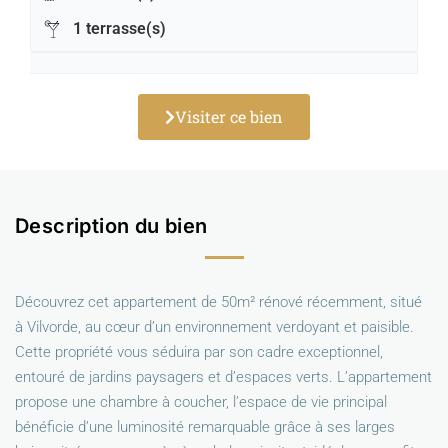
1 terrasse(s)
Visiter ce bien
Description du bien
Découvrez cet appartement de 50m² rénové récemment, situé
à Vilvorde, au cœur d’un environnement verdoyant et paisible.
Cette propriété vous séduira par son cadre exceptionnel,
entouré de jardins paysagers et d’espaces verts. L’appartement
propose une chambre à coucher, l’espace de vie principal
bénéficie d’une luminosité remarquable grâce à ses larges