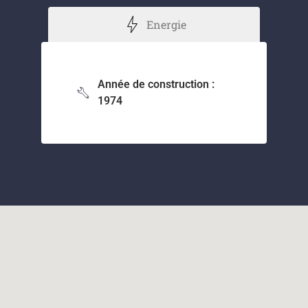
Energie
Année de construction :
1974