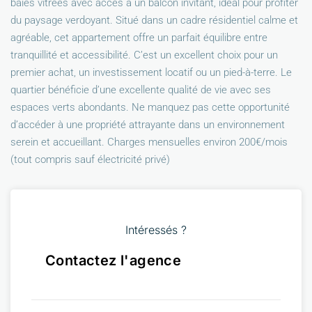
baies vitrées avec accès à un balcon invitant, idéal pour profiter
du paysage verdoyant. Situé dans un cadre résidentiel calme et
agréable, cet appartement offre un parfait équilibre entre
tranquillité et accessibilité. C’est un excellent choix pour un
premier achat, un investissement locatif ou un pied-à-terre. Le
quartier bénéficie d’une excellente qualité de vie avec ses
espaces verts abondants. Ne manquez pas cette opportunité
d’accéder à une propriété attrayante dans un environnement
serein et accueillant. Charges mensuelles environ 200€/mois
(tout compris sauf électricité privé)
Intéressés ?
Contactez l'agence