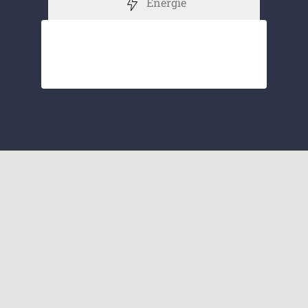
Energie