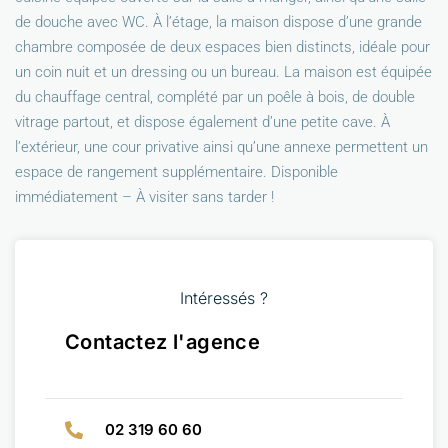
de douche avec WC. À l’étage, la maison dispose d’une grande
chambre composée de deux espaces bien distincts, idéale pour
un coin nuit et un dressing ou un bureau. La maison est équipée
du chauffage central, complété par un poêle à bois, de double
vitrage partout, et dispose également d’une petite cave. À
l’extérieur, une cour privative ainsi qu’une annexe permettent un
espace de rangement supplémentaire. Disponible
immédiatement – À visiter sans tarder !
Intéressés ?
Contactez l'agence
02 319 60 60