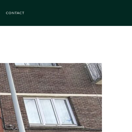
CONTACT