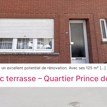
 un excellent potentiel de rénovation. Avec ses 125 m² […]
 terrasse – Quartier Prince d