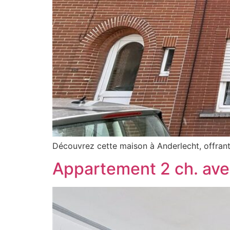
Découvrez cette maison à Anderlecht, offrant
Appartement 2 ch. avec