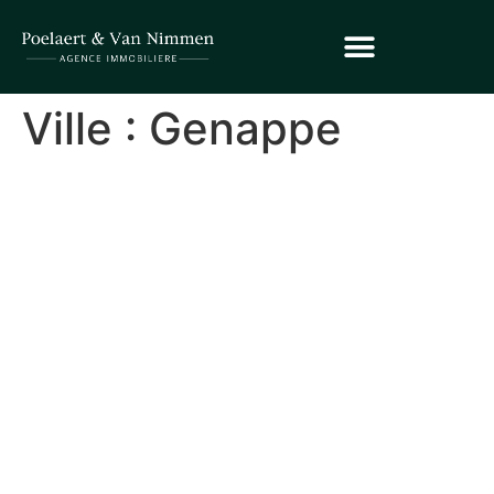
Ville :
Genappe