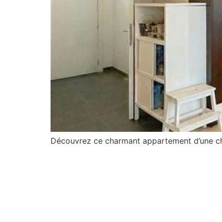
Découvrez ce charmant appartement d’une cha