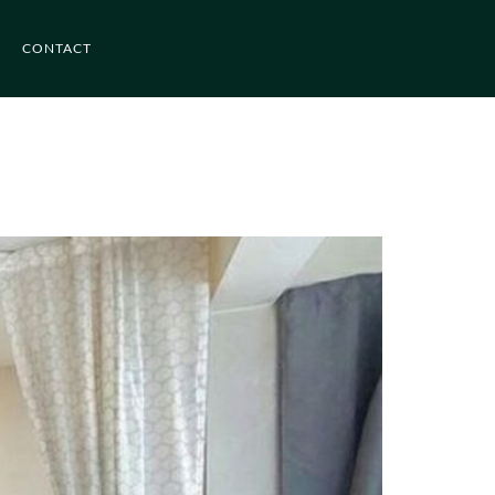
CONTACT