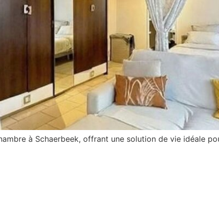
mbre à Schaerbeek, offrant une solution de vie idéale po