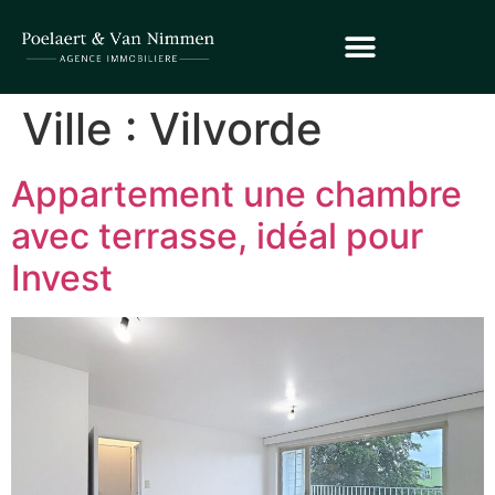
Ville :
Vilvorde
Appartement une chambre
avec terrasse, idéal pour
Invest