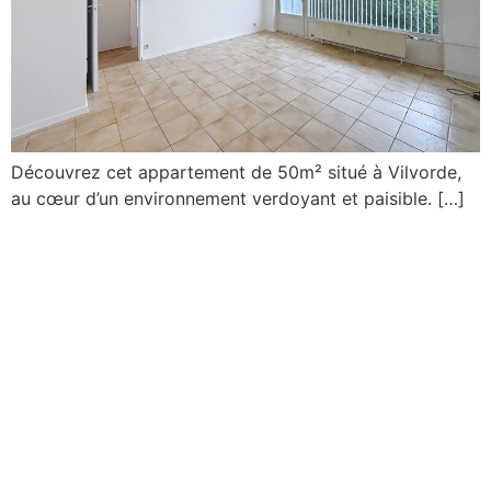
Découvrez cet appartement de 50m² situé à Vilvorde,
au cœur d’un environnement verdoyant et paisible. […]