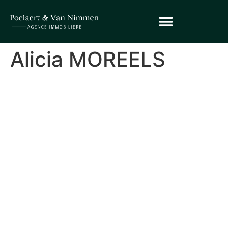
Alicia MOREELS