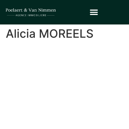
Alicia MOREELS