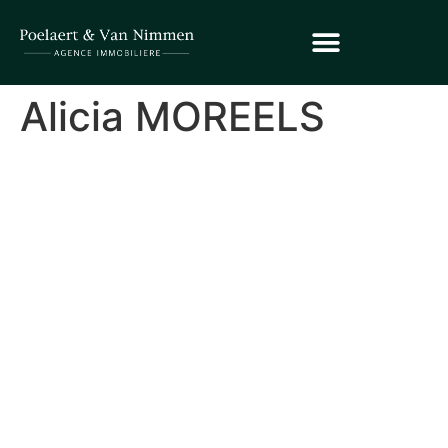
Alicia MOREELS