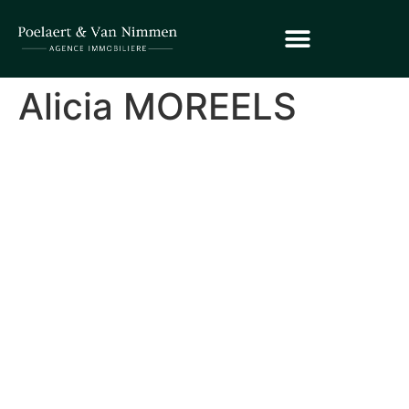
Alicia MOREELS