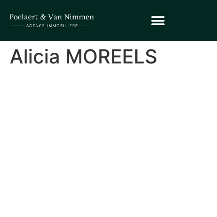
Alicia MOREELS