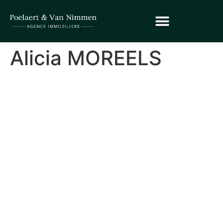
Alicia MOREELS