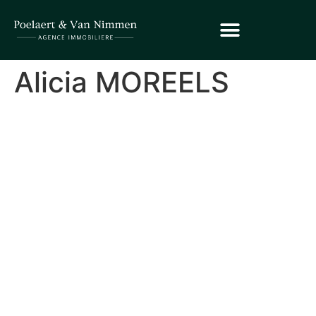
Alicia MOREELS