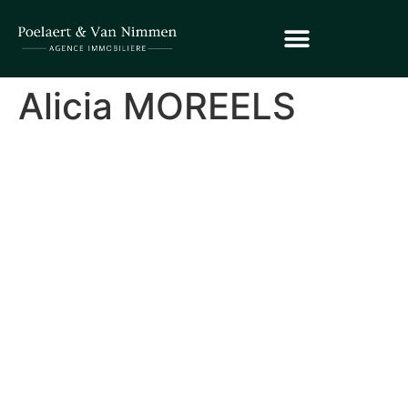
Alicia MOREELS