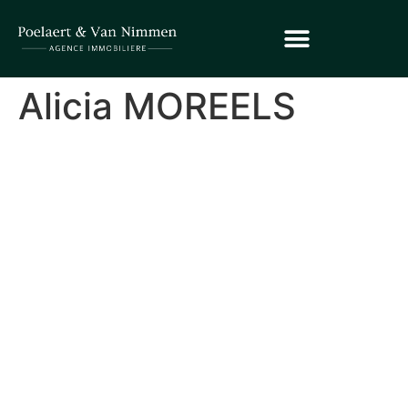
Alicia MOREELS