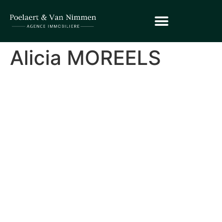
Alicia MOREELS