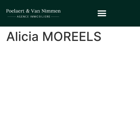
Alicia MOREELS