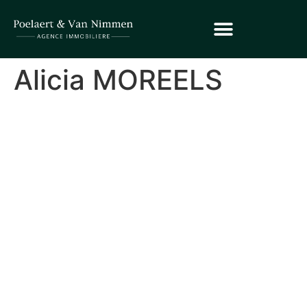
Alicia MOREELS