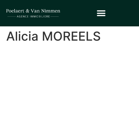
Alicia MOREELS