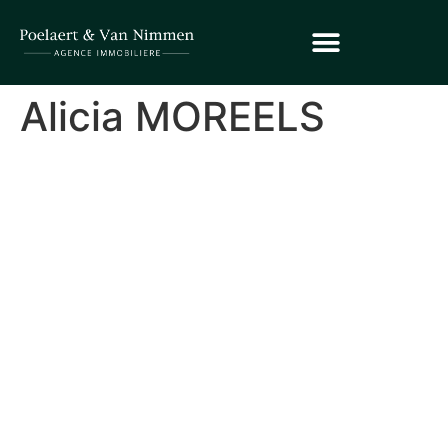
Alicia MOREELS