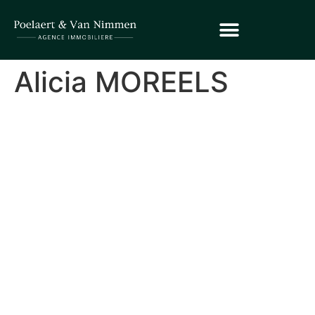
Alicia MOREELS