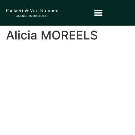
Alicia MOREELS