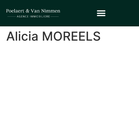
Alicia MOREELS