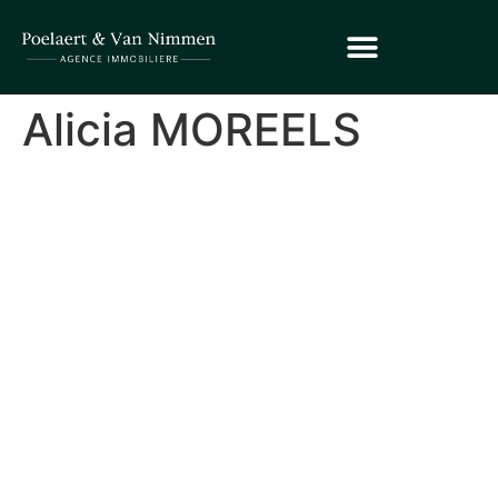
Alicia MOREELS