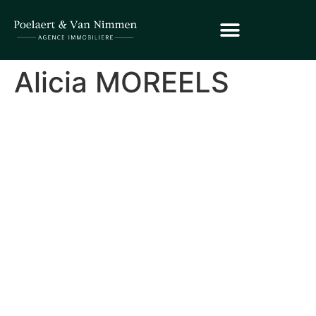
Alicia MOREELS