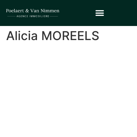
Alicia MOREELS