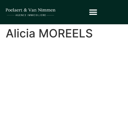
Alicia MOREELS