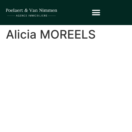
Alicia MOREELS