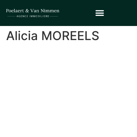
Alicia MOREELS