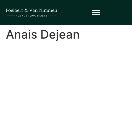
Anais Dejean