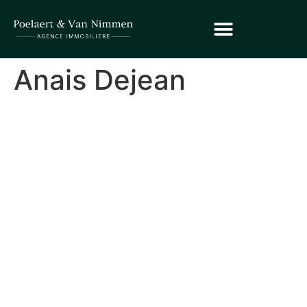
Anais Dejean