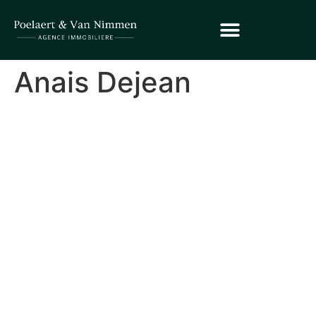
Anais Dejean