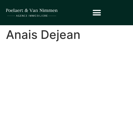
Anais Dejean