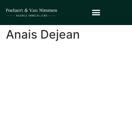
Anais Dejean