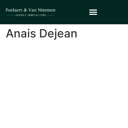
Anais Dejean