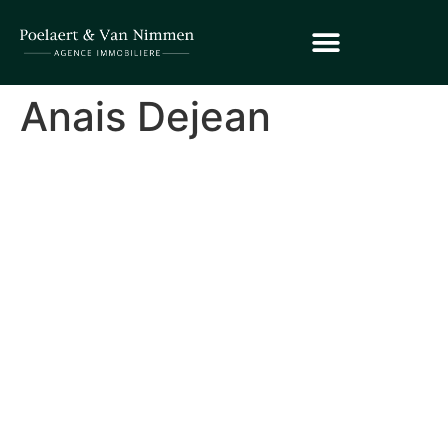
Anais Dejean