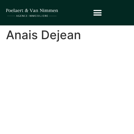
Anais Dejean