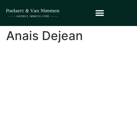
Anais Dejean