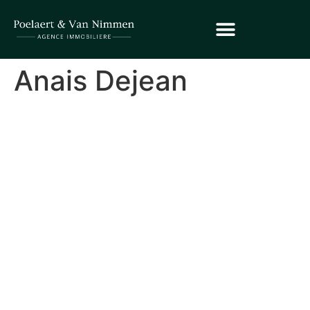
Anais Dejean