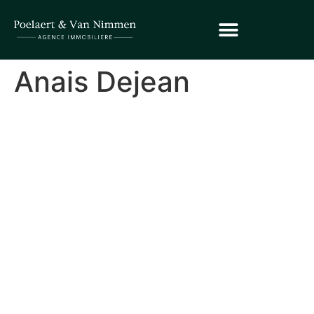
Anais Dejean