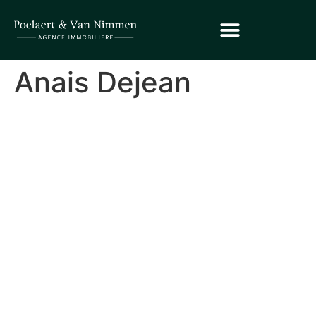
Anais Dejean