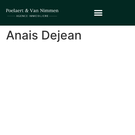
Anais Dejean