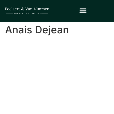
Anais Dejean